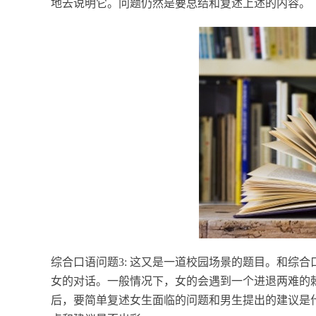
地去说明它。问题仍然是要总结和复述上述的内容。
综合口语问题3: 这又是一道校园场景的题目。和综
女的对话。一般情况下，女的会遇到一个进退两难的
后，要简单复述女生面临的问题和男生提出的建议是