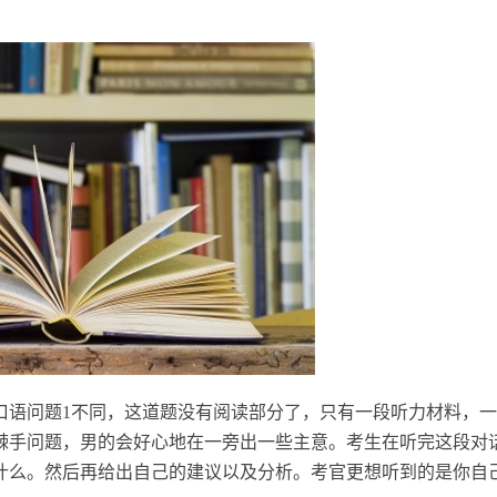
合口语问题1不同，这道题没有阅读部分了，只有一段听力材料，
棘手问题，男的会好心地在一旁出一些主意。考生在听完这段对
什么。然后再给出自己的建议以及分析。考官更想听到的是你自