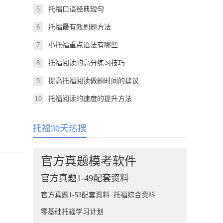
5
托福口语经典短句
6
托福最有效刷题方法
7
小托福重点语法有哪些
8
托福阅读的高分练习技巧
9
提高托福阅读做题时间的建议
10
托福阅读的速度的提升方法
托福30天热搜
官方真题模考软件
官方真题1-49配套资料
官方真题1-53配套资料
托福综合资料
零基础托福学习计划