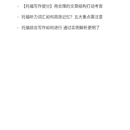
【托福写作提分】用合理的文章结构打动考官
托福听力词汇如何高效记忆？五大重点需注意
托福综合写作如何进行 通过实例解析更明了