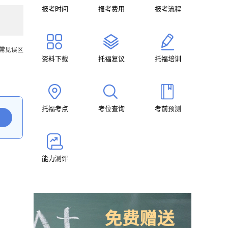
报考时间
报考费用
报考流程
试常见误区
资料下载
托福复议
托福培训
托福考点
考位查询
考前预测
能力测评